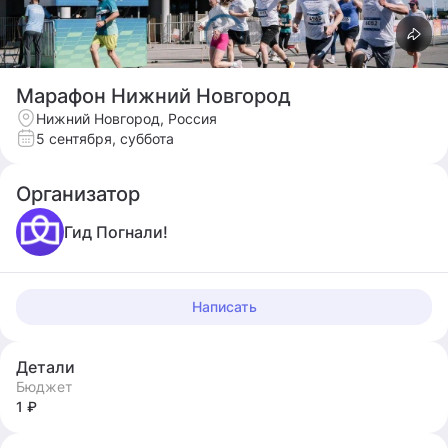
Марафон Нижний Новгород
Нижний Новгород, Россия
5 сентября, суббота
Организатор
Гид Погнали!
Написать
Детали
Бюджет
1 ₽