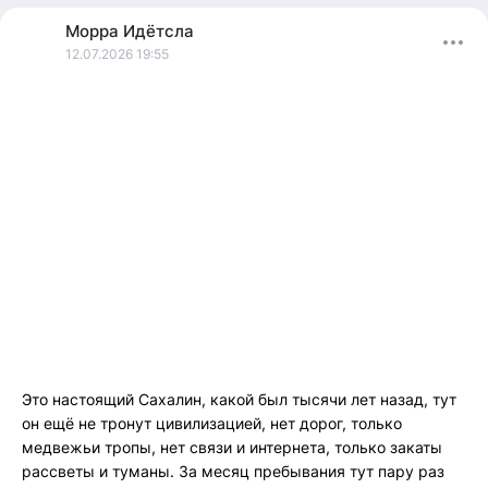
Морра
Идётсла
12.07.2026 19:55
Это настоящий Сахалин, какой был тысячи лет назад, тут
он ещё не тронут цивилизацией, нет дорог, только
медвежьи тропы, нет связи и интернета, только закаты
рассветы и туманы. За месяц пребывания тут пару раз