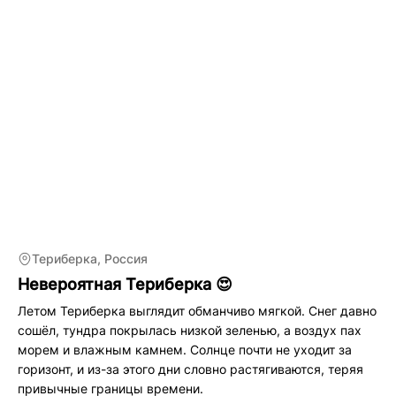
Териберка, Россия
Невероятная Териберка 😍
Летом Териберка выглядит обманчиво мягкой. Снег давно
сошёл, тундра покрылась низкой зеленью, а воздух пах
морем и влажным камнем. Солнце почти не уходит за
горизонт, и из-за этого дни словно растягиваются, теряя
привычные границы времени.