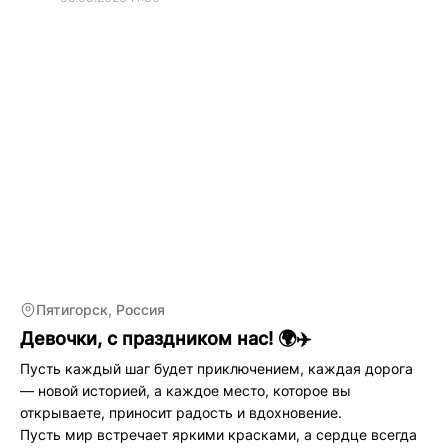
Пятигорск, Россия
Девочки, с праздником нас! 🌍✈️
Пусть каждый шаг будет приключением, каждая дорога
— новой историей, а каждое место, которое вы
открываете, приносит радость и вдохновение.
Пусть мир встречает яркими красками, а сердце всегда