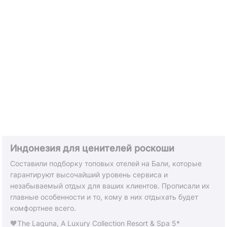
Индонезия для ценителей роскоши
Составили подборку топовых отелей на Бали, которые
гарантируют высочайший уровень сервиса и
незабываемый отдых для ваших клиентов. Прописали их
главные особенности и то, кому в них отдыхать будет
комфортнее всего.
🧡The Laguna, A Luxury Collection Resort & Spa 5*