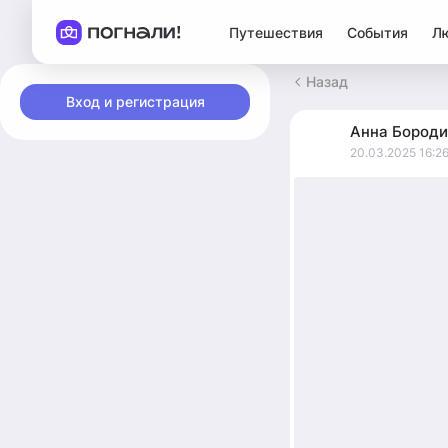
Путешествия
События
Л
Назад
Вход и регистрация
Анна
Бороди
20.03.2025 16:2