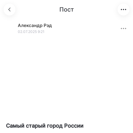
Пост
Александр
Рэд
02.07.2025 9:21
Самый старый город России