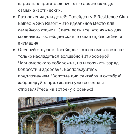
вариантах приготовления, от классических до
самых экзотических.
Развлечения для детей: Посейдон VIP Residence Club
Balneo & SPA Resort – это идеальное место для
семейного отдыха. Здесь есть все, что нужно для
маленьких гостей: детская площадка, бассейны и
анимация.
Осенний отпуск в Посейдоне - это возможность не
только насладиться волшебной атмосферой
Черноморского побережья, но и получить заряд
бодрости и здоровья. Воспользуйтесь
предложением "Золотые дни сентября и октября",
забронируйте проживание уже сегодня и
отправляйтесь на встречу с осенью!