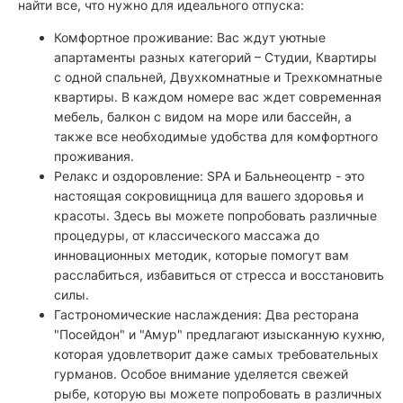
найти все, что нужно для идеального отпуска:
Комфортное проживание: Вас ждут уютные
апартаменты разных категорий – Студии, Квартиры
с одной спальней, Двухкомнатные и Трехкомнатные
квартиры. В каждом номере вас ждет современная
мебель, балкон с видом на море или бассейн, а
также все необходимые удобства для комфортного
проживания.
Релакс и оздоровление: SPA и Бальнеоцентр - это
настоящая сокровищница для вашего здоровья и
красоты. Здесь вы можете попробовать различные
процедуры, от классического массажа до
инновационных методик, которые помогут вам
расслабиться, избавиться от стресса и восстановить
силы.
Гастрономические наслаждения: Два ресторана
"Посейдон" и "Амур" предлагают изысканную кухню,
которая удовлетворит даже самых требовательных
гурманов. Особое внимание уделяется свежей
рыбе, которую вы можете попробовать в различных