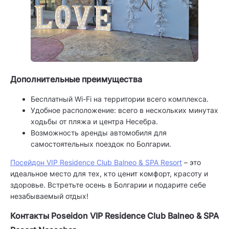
Дополнительные преимущества
Бесплатный Wi-Fi на территории всего комплекса.
Удобное расположение: всего в нескольких минутах
ходьбы от пляжа и центра Несебра.
Возможность аренды автомобиля для
самостоятельных поездок по Болгарии.
Посейдон VIP Residence Club Balneo & SPA Resort
– это
идеальное место для тех, кто ценит комфорт, красоту и
здоровье. Встретьте осень в Болгарии и подарите себе
незабываемый отдых!
Контакты Poseidon VIP Residence Club Balneo & SPA