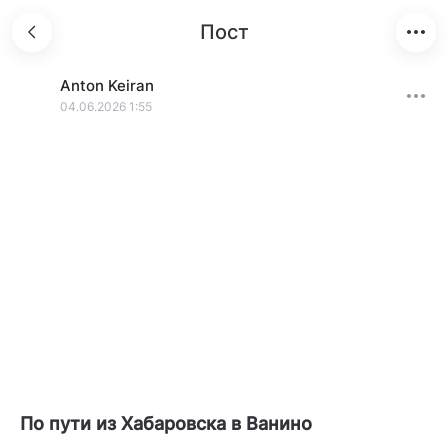
Пост
Anton
Keiran
04.06.2026 1:55
По пути из Хабаровска в Ванино