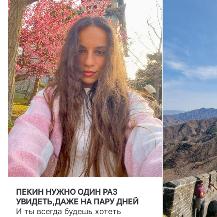
ПЕКИН НУЖНО ОДИН РАЗ
УВИДЕТЬ,ДАЖЕ НА ПАРУ ДНЕЙ
И ты всегда будешь хотеть