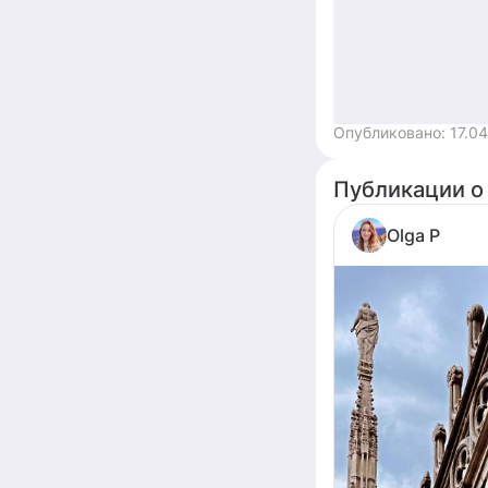
Опубликовано:
17.0
Публикации о
Olga Р