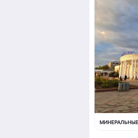
МИНЕРАЛЬНЫЕ