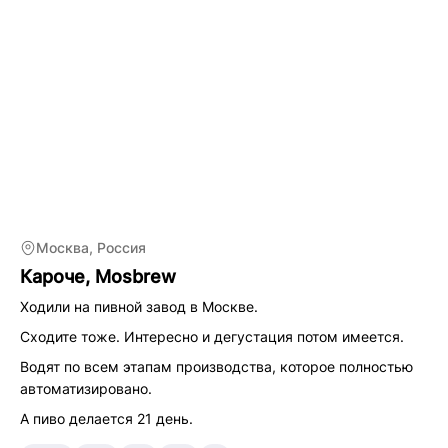
Москва, Россия
Кароче, Mosbrew
Ходили на пивной завод в Москве.
Сходите тоже. Интересно и дегустация потом имеется.
Водят по всем этапам производства, которое полностью
автоматизировано.
А пиво делается 21 день.