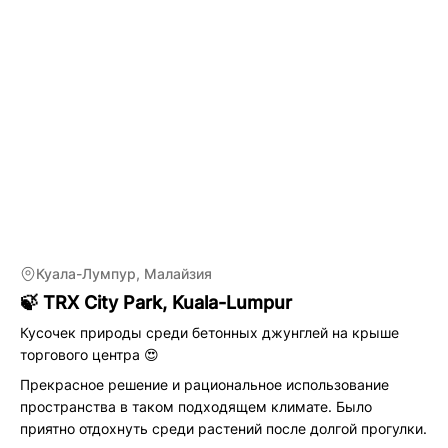
Куала-Лумпур, Малайзия
🍃 TRX City Park, Kuala-Lumpur
Кусочек природы среди бетонных джунглей на крыше
торгового центра 😍
Прекрасное решение и рациональное использование
пространства в таком подходящем климате. Было
приятно отдохнуть среди растений после долгой прогулки.