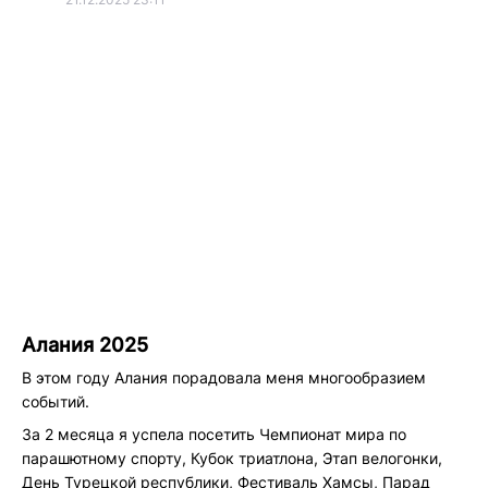
Алания 2025
В этом году Алания порадовала меня многообразием
событий.
За 2 месяца я успела посетить Чемпионат мира по
парашютному спорту, Кубок триатлона, Этап велогонки,
День Турецкой республики, Фестиваль Хамсы, Парад