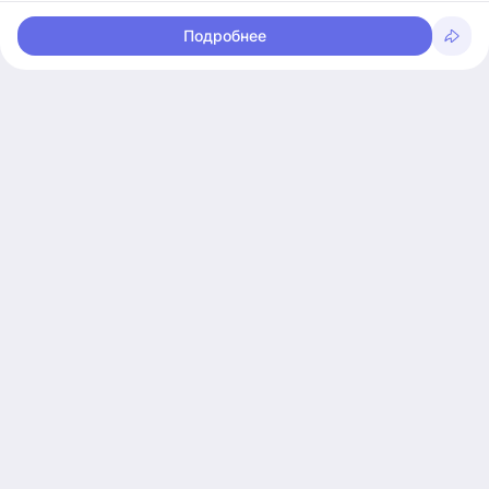
Подробнее