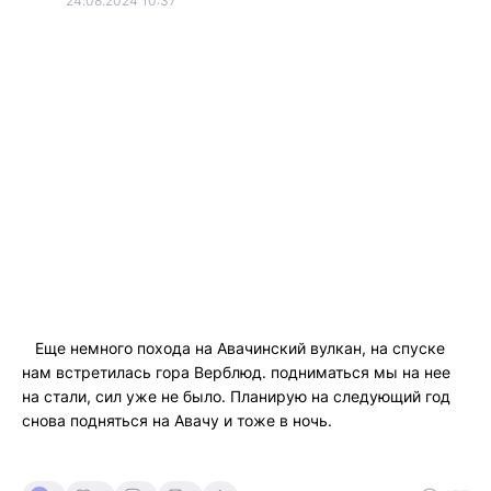
24.08.2024 10:37
Еще немного похода на Авачинский вулкан, на спуске
нам встретилась гора Верблюд. подниматься мы на нее
на стали, сил уже не было. Планирую на следующий год
снова подняться на Авачу и тоже в ночь.