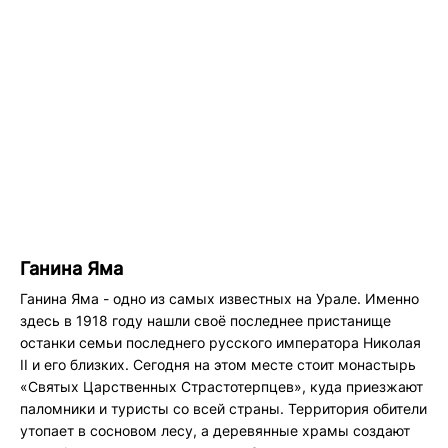
Ганина Яма
Ганина Яма - одно из самых известных на Урале. Именно
здесь в 1918 году нашли своё последнее пристанище
останки семьи последнего русского императора Николая
II и его близких. Сегодня на этом месте стоит монастырь
«Святых Царственных Страстотерпцев», куда приезжают
паломники и туристы со всей страны. Территория обители
утопает в сосновом лесу, а деревянные храмы создают