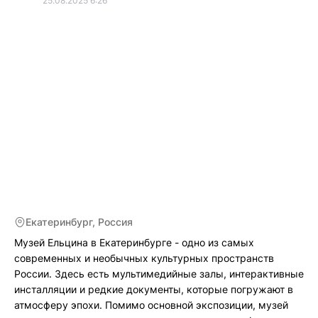
25.08.2025 6:26
Екатеринбург, Россия
Музей Ельцина в Екатеринбурге - одно из самых
современных и необычных культурных пространств
России. Здесь есть мультимедийные залы, интерактивные
инсталляции и редкие документы, которые погружают в
атмосферу эпохи. Помимо основной экспозиции, музей