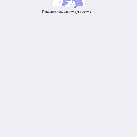
Впечатления создаются...