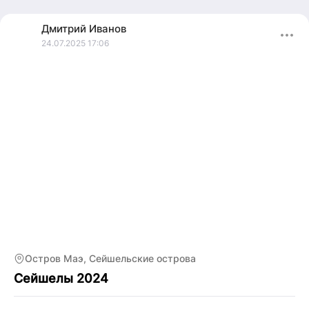
Дмитрий
Иванов
24.07.2025 17:06
Остров Маэ, Сейшельские острова
Сейшелы 2024