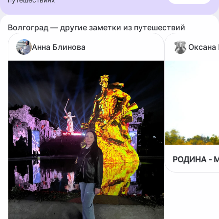
Волгоград — другие заметки из путешествий
Анна Блинова
Оксана
РОДИНА - 