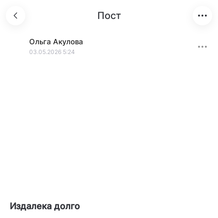
Пост
Ольга
Акулова
03.05.2026 5:24
Издалека долго