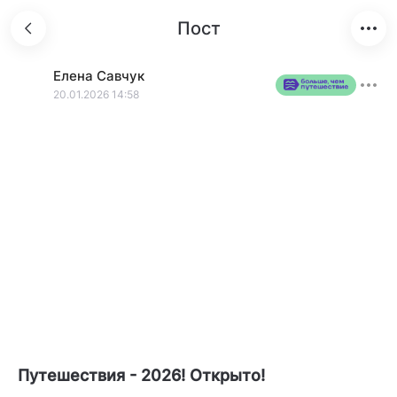
Пост
Елена
Савчук
20.01.2026 14:58
Путешествия - 2026! Открыто!