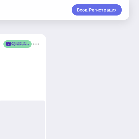
Вход
|
Регистрация