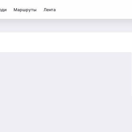
юди
Маршруты
Лента