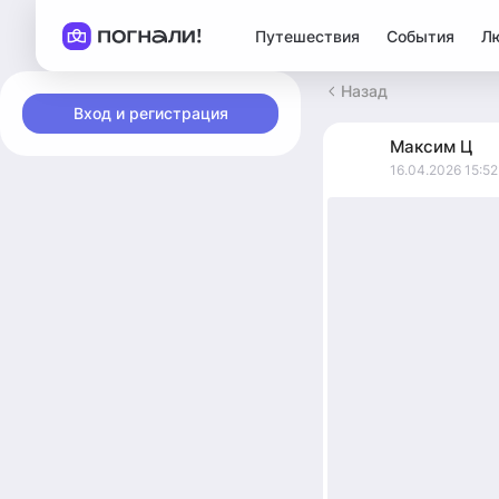
Путешествия
События
Л
Назад
Вход и регистрация
Максим
Ц
16.04.2026 15:52