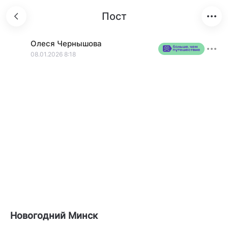
Пост
Олеся
Чернышова
08.01.2026 8:18
Новогодний Минск