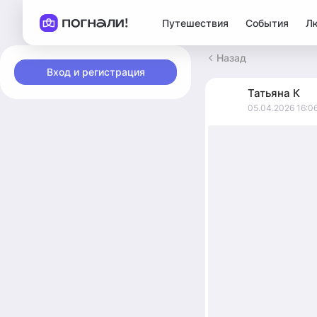
Путешествия
События
Л
Назад
Вход и регистрация
Татьяна
К
05.04.2026 16:0