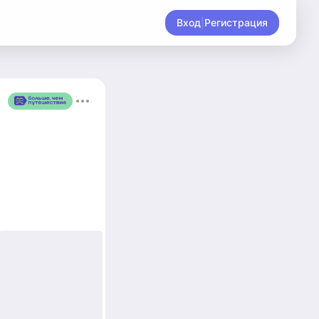
Вход
|
Регистрация