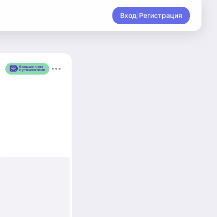
Вход
|
Регистрация