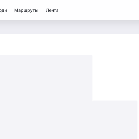
юди
Маршруты
Лента