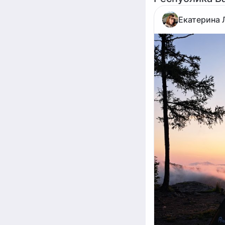
Екатерина 