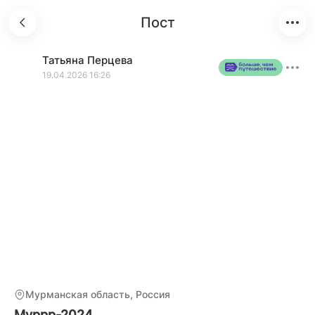
Пост
Татьяна
Перцева
19.04.2026 16:26
Мурманская область, Россия
Муррр-2024