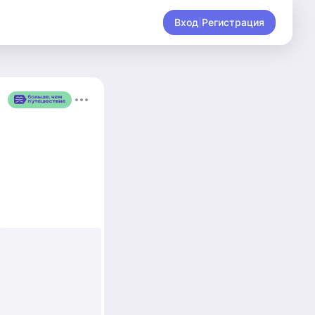
Вход
|
Регистрация