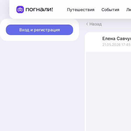
Путешествия
События
Л
Назад
Вход и регистрация
Елена
Савчу
21.05.2026 17:45