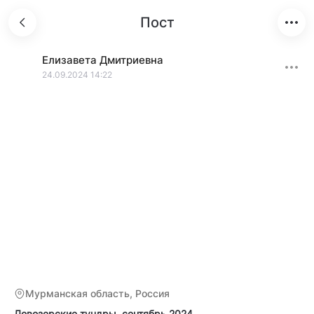
Пост
Елизавета
Дмитриевна
24.09.2024 14:22
Мурманская область, Россия
Ловозерские тундры, сентябрь 2024