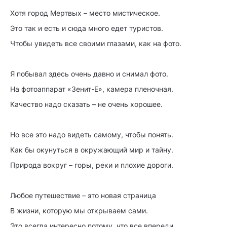
Хотя город Мертвых – место мистическое.
Это так и есть и сюда много едет туристов.
Чтобы увидеть все своими глазами, как на фото.
Я побывал здесь очень давно и снимал фото.
На фотоаппарат «Зенит-Е», камера пленочная.
Качество надо сказать – не очень хорошее.
Но все это надо видеть самому, чтобы понять.
Как бы окунуться в окружающий мир и тайну.
Природа вокруг – горы, реки и плохие дороги.
Любое путешествие – это новая страница
В жизни, которую мы открываем сами.
Это всегда интересно потому, что все впереди.