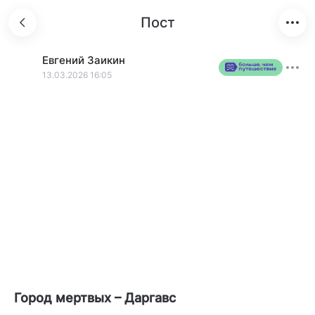
Пост
Евгений
Заикин
13.03.2026 16:05
Город мертвых – Даргавс