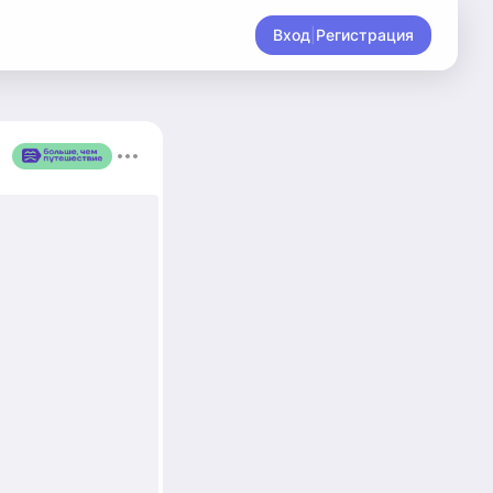
Вход
|
Регистрация