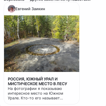
Евгений Заикин
РОССИЯ, ЮЖНЫЙ УРАЛ И
МИСТИЧЕСКОЕ МЕСТО В ЛЕСУ
На фотографии я показываю
интересное место на Южном
Урале. Кто-то его называет
«Золотая мельница» или «Чудская