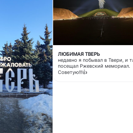
ЛЮБИМАЯ ТВЕРЬ
недавно я побывал в Твери, и т
посещал Ржевский мемориал.
Советую!!!👍