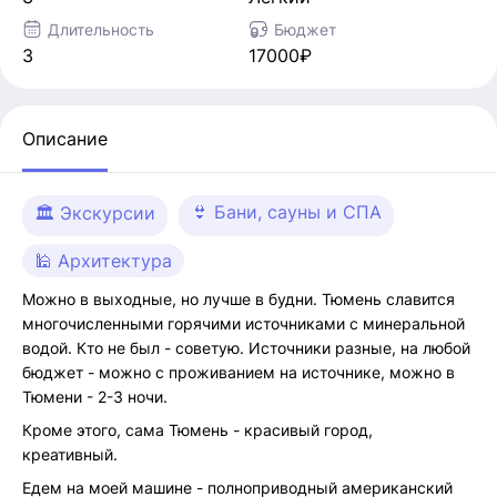
Длительность
Бюджет
3
17000₽
Описание
👙 Бани, сауны и СПА
🏛 Экскурсии
🕌 Архитектура
Можно в выходные, но лучше в будни. Тюмень славится
многочисленными горячими источниками с минеральной
водой. Кто не был - советую. Источники разные, на любой
бюджет - можно с проживанием на источнике, можно в
Тюмени - 2-3 ночи.
Кроме этого, сама Тюмень - красивый город,
креативный.
Едем на моей машине - полноприводный американский