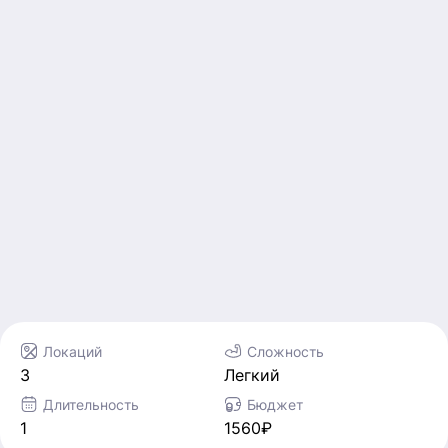
Локаций
Сложность
3
Легкий
Длительность
Бюджет
1
1560₽