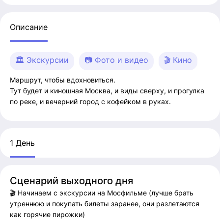
Описание
🏛 Экскурсии
📷 Фото и видео
🎬 Кино
Маршрут, чтобы вдохновиться.
Тут будет и киношная Москва, и виды сверху, и прогулка
по реке, и вечерний город с кофейком в руках.
1 День
Сценарий выходного дня
🎬 Начинаем с экскурсии на Мосфильме (лучше брать
утреннюю и покупать билеты заранее, они разлетаются
как горячие пирожки)