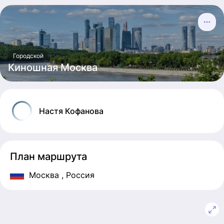
Городской
Киношная Москва
Настя
Кофанова
План маршрута
Москва
, Россия