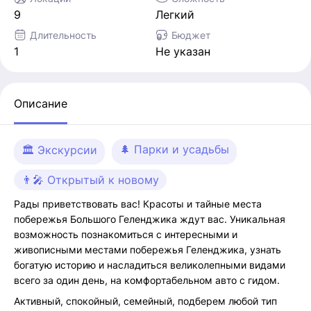
9
Легкий
Длительность
Бюджет
1
Не указан
Описание
🌲 Парки и усадьбы
🏛 Экскурсии
👨‍🎤 Открытый к новому
Рады приветствовать вас! Красоты и тайные места
побережья Большого Геленджика ждут вас. Уникальная
возможность познакомиться с интересными и
живописными местами побережья Геленджика, узнать
богатую историю и насладиться великолепными видами
всего за один день, на комфортабельном авто с гидом.
Активный, спокойный, семейный, подберем любой тип