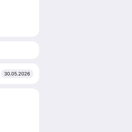
30.05.2026