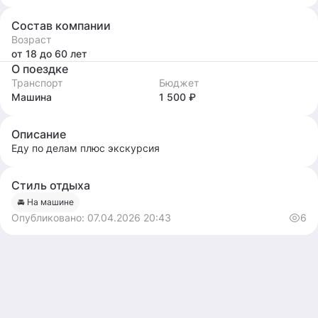
Состав компании
Возраст
от 18
до 60
лет
О поездке
Транспорт
Бюджет
Машина
1 500 ₽
Описание
Еду по делам плюс экскурсия
Стиль отдыха
🚘 На машине
Опубликовано:
07.04.2026 20:43
6