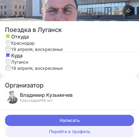
Поездка в Луганск
Откуда
Краснодар
19 апреля, воскресенье
Куда
Луганск
19 апреля, воскресенье
Организатор
Владимир
Кузьмичев
Краснодар
48 лет
Написать
Перейти в профиль