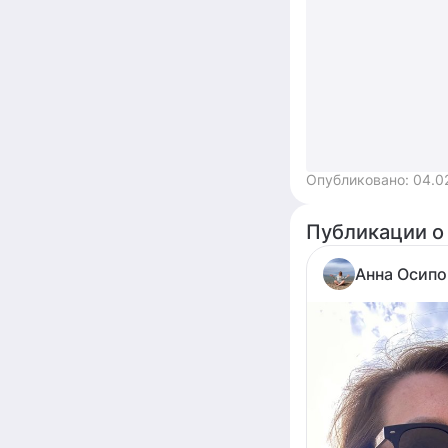
Опубликовано:
04.0
Публикации о
Анна Осипо