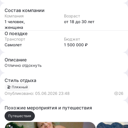
Состав компании
Компания
Возраст
1 человек,
от 18
до 30
лет
женщина
О поездке
Транспорт
Бюджет
Самолет
1 500 000 ₽
Описание
Отлично отдохнуть
Стиль отдыха
🏖 Пляжный
Опубликовано:
05.06.2026 23:48
26
Похожие мероприятия и путешествия
Путешествия