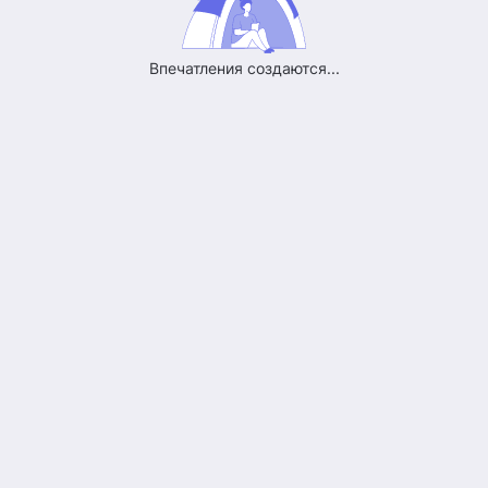
Впечатления создаются...