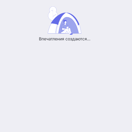
Впечатления создаются...