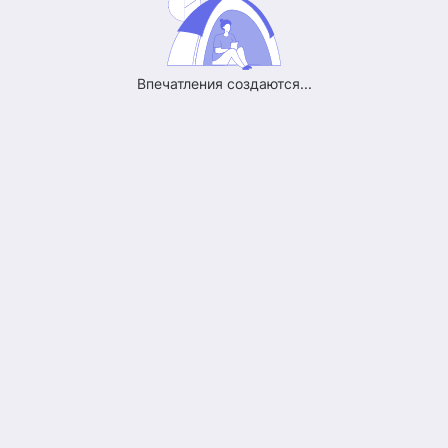
Впечатления создаются...