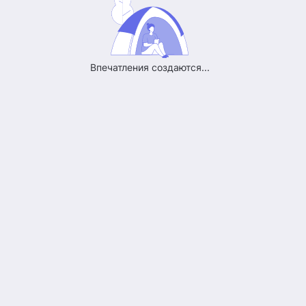
Впечатления создаются...