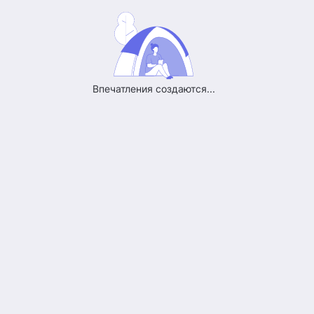
Впечатления создаются...