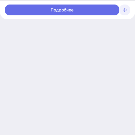
Подробнее