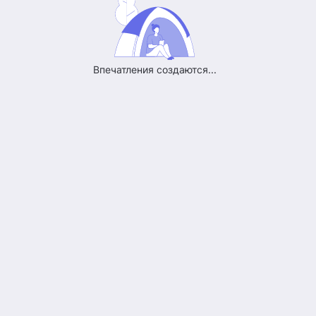
Впечатления создаются...