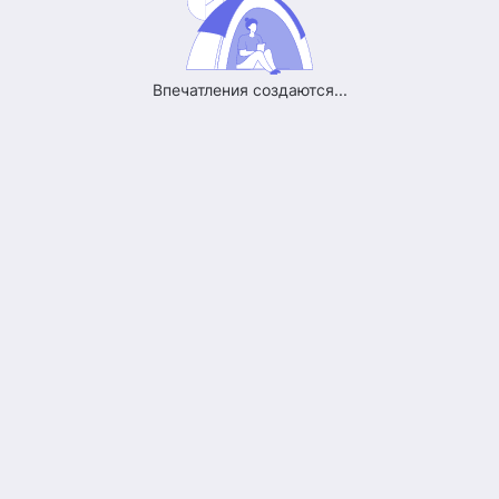
Впечатления создаются...